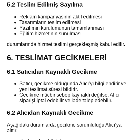
5.2 Teslim Edilmiş Sayılma
Reklam kampanyasının aktif edilmesi
Tasarımların teslim edilmesi
Yazılımın kurulumunun tamamlanması
Eğitim hizmetinin sunulması
durumlarında hizmet teslimi gerçekleşmiş kabul edilir.
6. TESLİMAT GECİKMELERİ
6.1 Satıcıdan Kaynaklı Gecikme
Satıcı, gecikme olduğunda Alıcı’yı bilgilendirir ve
yeni teslimat süresi bildirir.
Gecikme mücbir sebep kaynaklı değilse, Alıcı
siparişi iptal edebilir ve iade talep edebilir.
6.2 Alıcıdan Kaynaklı Gecikme
Aşağıdaki durumlarda gecikme sorumluluğu Alıcı’ya
aittir: