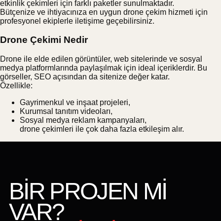
etkinlik çekimleri için farklı paketler sunulmaktadır.
Bütçenize ve ihtiyacınıza en uygun drone çekim hizmeti için
profesyonel ekiplerle iletişime geçebilirsiniz.
Drone Çekimi Nedir
Drone ile elde edilen görüntüler, web sitelerinde ve sosyal
medya platformlarında paylaşılmak için ideal içeriklerdir. Bu
görseller, SEO açısından da sitenize değer katar.
Özellikle:
Gayrimenkul ve inşaat projeleri,
Kurumsal tanıtım videoları,
Sosyal medya reklam kampanyaları,
drone çekimleri ile çok daha fazla etkileşim alır.
BİR PROJEN Mİ
VAR?