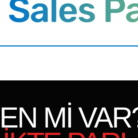
EN Mİ VAR