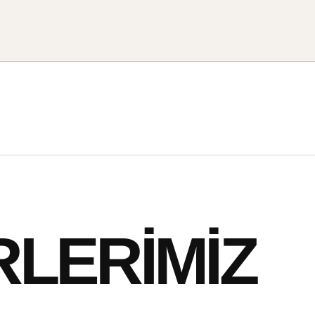
LERIMIZ