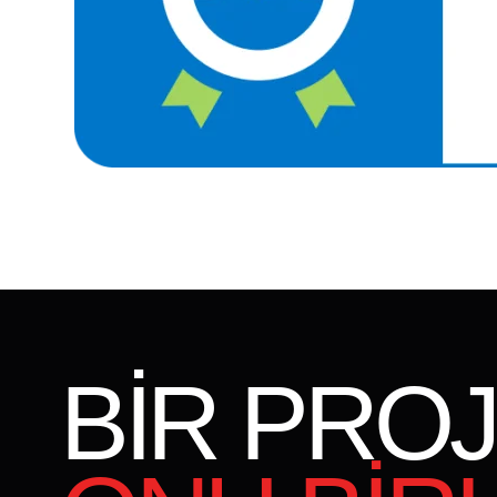
BİR PROJ