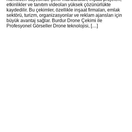
etkinlikler ve tanıtım videoları yüksek çözünürlükte
kaydedilir. Bu çekimler, özellikle inşaat firmaları, emlak
sektörü, turizm, organizasyonlar ve reklam ajansları için
büyük avantaj sağlar. Burdur Drone Çekimi ile
Profesyonel Görseller Drone teknolojisi, […]