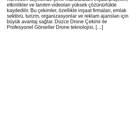
etkinlikler ve tanıtım videoları yüksek çözünürlükte
kaydedilir. Bu çekimler, özellikle inşaat firmaları, emlak
sektörü, turizm, organizasyonlar ve reklam ajansları için
büyük avantaj sağlar. Düzce Drone Çekimi ile
Profesyonel Görseller Drone teknolojisi, […]