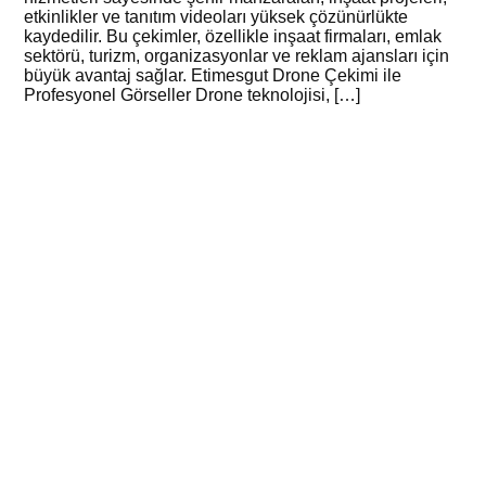
etkinlikler ve tanıtım videoları yüksek çözünürlükte
kaydedilir. Bu çekimler, özellikle inşaat firmaları, emlak
sektörü, turizm, organizasyonlar ve reklam ajansları için
büyük avantaj sağlar. Etimesgut Drone Çekimi ile
Profesyonel Görseller Drone teknolojisi, […]