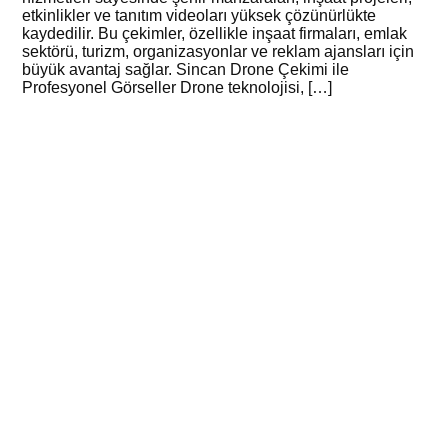
etkinlikler ve tanıtım videoları yüksek çözünürlükte
kaydedilir. Bu çekimler, özellikle inşaat firmaları, emlak
sektörü, turizm, organizasyonlar ve reklam ajansları için
büyük avantaj sağlar. Sincan Drone Çekimi ile
Profesyonel Görseller Drone teknolojisi, […]