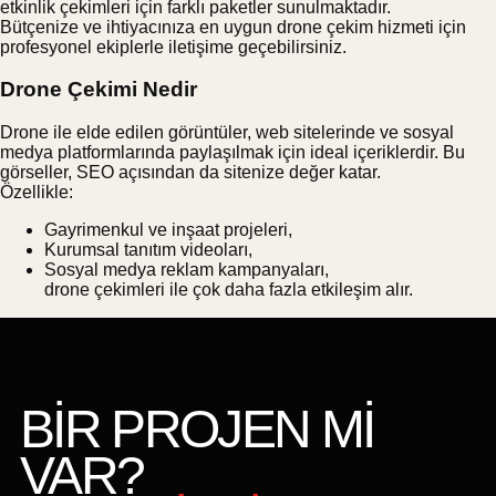
etkinlik çekimleri için farklı paketler sunulmaktadır.
Bütçenize ve ihtiyacınıza en uygun drone çekim hizmeti için
profesyonel ekiplerle iletişime geçebilirsiniz.
Drone Çekimi Nedir
Drone ile elde edilen görüntüler, web sitelerinde ve sosyal
medya platformlarında paylaşılmak için ideal içeriklerdir. Bu
görseller, SEO açısından da sitenize değer katar.
Özellikle:
Gayrimenkul ve inşaat projeleri,
Kurumsal tanıtım videoları,
Sosyal medya reklam kampanyaları,
drone çekimleri ile çok daha fazla etkileşim alır.
BİR PROJEN Mİ
VAR?