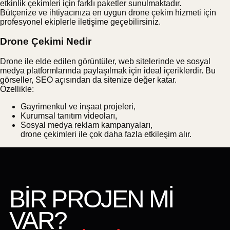
etkinlik çekimleri için farklı paketler sunulmaktadır.
Bütçenize ve ihtiyacınıza en uygun drone çekim hizmeti için
profesyonel ekiplerle iletişime geçebilirsiniz.
Drone Çekimi Nedir
Drone ile elde edilen görüntüler, web sitelerinde ve sosyal
medya platformlarında paylaşılmak için ideal içeriklerdir. Bu
görseller, SEO açısından da sitenize değer katar.
Özellikle:
Gayrimenkul ve inşaat projeleri,
Kurumsal tanıtım videoları,
Sosyal medya reklam kampanyaları,
drone çekimleri ile çok daha fazla etkileşim alır.
BİR PROJEN Mİ
VAR?