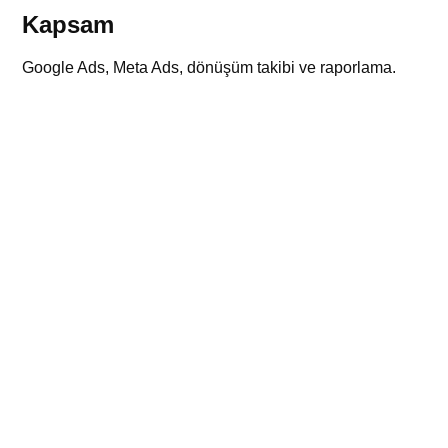
Kapsam
Google Ads, Meta Ads, dönüşüm takibi ve raporlama.