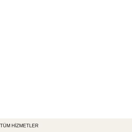
TÜM HİZMETLER