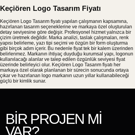
Keçiören Logo Tasarım Fiyatı
Keçiören Logo Tasarım fiyatı yapılan çalışmanın kapsamına,
hazırlanan tasarım seçeneklerine ve markaya özel oluşturulan
detay seviyesine göre değişir. Profesyonel hizmet yalnızca bir
çizim üretmek değildir. Marka analizi, taslak çalışmaları, renk
yapısı belirleme, yazı tipi seçimi ve özgün bir form oluşturma
gibi birçok adım içerir. Bu nedenle fiyat tek bir kalem üzerinden
belirlenmez. Markanın ihtiyaç duyduğu kurumsal yapı, logonun
kullanılacağı alanlar ve talep edilen özgünlük seviyesi fiyat
üzerinde belirleyici olur. Keçiören Logo Tasarım fiyatı her
markaya özel olarak planlanan bir sürecin sonucunda ortaya
çıkar ve hazırlanan logo markanın uzun yıllar kullanabileceği
güçlü bir kimlik sunar.
BİR PROJEN Mİ
VAR?