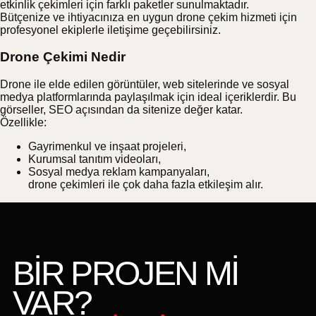
etkinlik çekimleri için farklı paketler sunulmaktadır.
Bütçenize ve ihtiyacınıza en uygun drone çekim hizmeti için
profesyonel ekiplerle iletişime geçebilirsiniz.
Drone Çekimi Nedir
Drone ile elde edilen görüntüler, web sitelerinde ve sosyal
medya platformlarında paylaşılmak için ideal içeriklerdir. Bu
görseller, SEO açısından da sitenize değer katar.
Özellikle:
Gayrimenkul ve inşaat projeleri,
Kurumsal tanıtım videoları,
Sosyal medya reklam kampanyaları,
drone çekimleri ile çok daha fazla etkileşim alır.
BİR PROJEN Mİ
VAR?