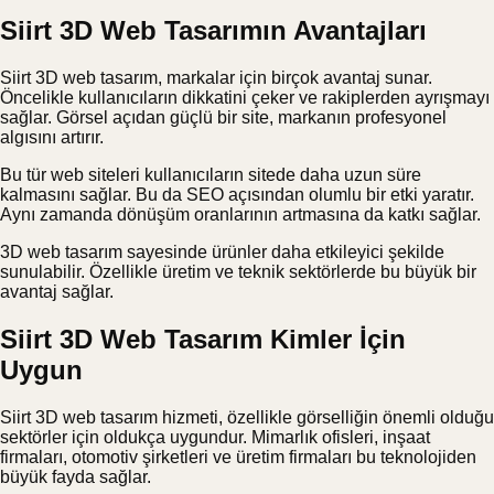
Siirt 3D Web Tasarımın Avantajları
Siirt 3D web tasarım, markalar için birçok avantaj sunar.
Öncelikle kullanıcıların dikkatini çeker ve rakiplerden ayrışmayı
sağlar. Görsel açıdan güçlü bir site, markanın profesyonel
algısını artırır.
Bu tür web siteleri kullanıcıların sitede daha uzun süre
kalmasını sağlar. Bu da SEO açısından olumlu bir etki yaratır.
Aynı zamanda dönüşüm oranlarının artmasına da katkı sağlar.
3D web tasarım sayesinde ürünler daha etkileyici şekilde
sunulabilir. Özellikle üretim ve teknik sektörlerde bu büyük bir
avantaj sağlar.
Siirt 3D Web Tasarım Kimler İçin
Uygun
Siirt 3D web tasarım hizmeti, özellikle görselliğin önemli olduğu
sektörler için oldukça uygundur. Mimarlık ofisleri, inşaat
firmaları, otomotiv şirketleri ve üretim firmaları bu teknolojiden
büyük fayda sağlar.