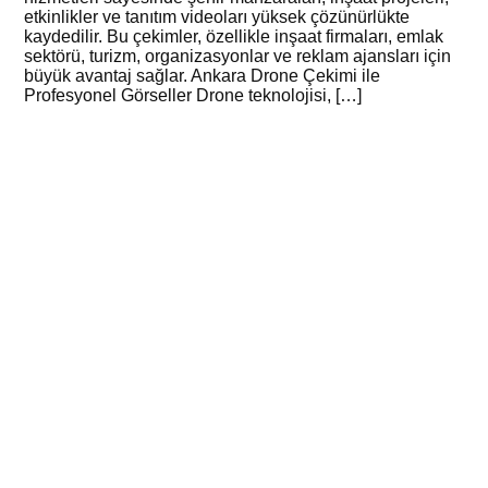
etkinlikler ve tanıtım videoları yüksek çözünürlükte
kaydedilir. Bu çekimler, özellikle inşaat firmaları, emlak
sektörü, turizm, organizasyonlar ve reklam ajansları için
büyük avantaj sağlar. Ankara Drone Çekimi ile
Profesyonel Görseller Drone teknolojisi, […]