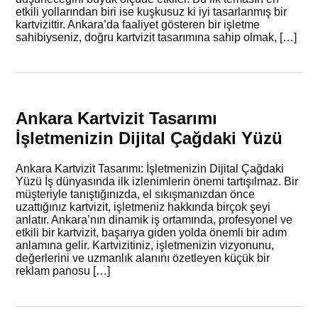
etkili yollarından biri ise kuşkusuz ki iyi tasarlanmış bir
kartvizittir. Ankara’da faaliyet gösteren bir işletme
sahibiyseniz, doğru kartvizit tasarımına sahip olmak, […]
Ankara Kartvizit Tasarımı
İşletmenizin Dijital Çağdaki Yüzü
Ankara Kartvizit Tasarımı: İşletmenizin Dijital Çağdaki
Yüzü İş dünyasında ilk izlenimlerin önemi tartışılmaz. Bir
müşteriyle tanıştığınızda, el sıkışmanızdan önce
uzattığınız kartvizit, işletmeniz hakkında birçok şeyi
anlatır. Ankara’nın dinamik iş ortamında, profesyonel ve
etkili bir kartvizit, başarıya giden yolda önemli bir adım
anlamına gelir. Kartvizitiniz, işletmenizin vizyonunu,
değerlerini ve uzmanlık alanını özetleyen küçük bir
reklam panosu […]