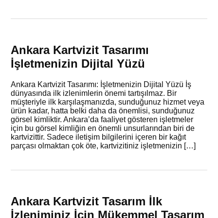
Ankara Kartvizit Tasarımı
İşletmenizin Dijital Yüzü
Ankara Kartvizit Tasarımı: İşletmenizin Dijital Yüzü İş
dünyasında ilk izlenimlerin önemi tartışılmaz. Bir
müşteriyle ilk karşılaşmanızda, sunduğunuz hizmet veya
ürün kadar, hatta belki daha da önemlisi, sunduğunuz
görsel kimliktir. Ankara’da faaliyet gösteren işletmeler
için bu görsel kimliğin en önemli unsurlarından biri de
kartvizittir. Sadece iletişim bilgilerini içeren bir kağıt
parçası olmaktan çok öte, kartvizitiniz işletmenizin […]
Ankara Kartvizit Tasarım İlk
İzleniminiz İçin Mükemmel Tasarım