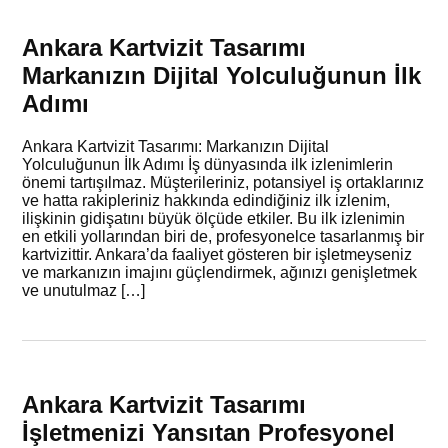
Ankara Kartvizit Tasarımı
Markanızın Dijital Yolculuğunun İlk
Adımı
Ankara Kartvizit Tasarımı: Markanızın Dijital
Yolculuğunun İlk Adımı İş dünyasında ilk izlenimlerin
önemi tartışılmaz. Müşterileriniz, potansiyel iş ortaklarınız
ve hatta rakipleriniz hakkında edindiğiniz ilk izlenim,
ilişkinin gidişatını büyük ölçüde etkiler. Bu ilk izlenimin
en etkili yollarından biri de, profesyonelce tasarlanmış bir
kartvizittir. Ankara’da faaliyet gösteren bir işletmeyseniz
ve markanızın imajını güçlendirmek, ağınızı genişletmek
ve unutulmaz […]
Ankara Kartvizit Tasarımı
İşletmenizi Yansıtan Profesyonel