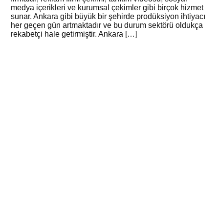
medya içerikleri ve kurumsal çekimler gibi birçok hizmet
sunar. Ankara gibi büyük bir şehirde prodüksiyon ihtiyacı
her geçen gün artmaktadır ve bu durum sektörü oldukça
rekabetçi hale getirmiştir. Ankara […]