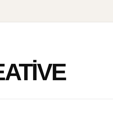
ATIVE