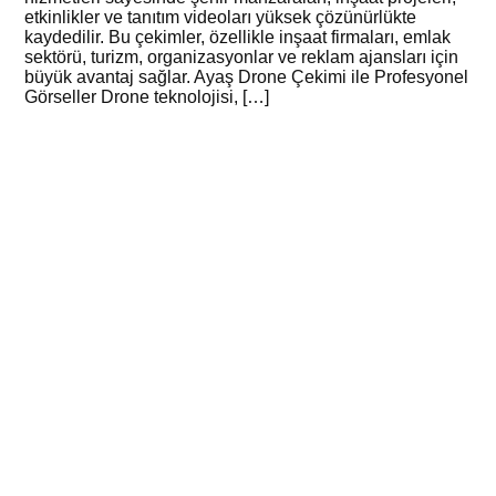
etkinlikler ve tanıtım videoları yüksek çözünürlükte
kaydedilir. Bu çekimler, özellikle inşaat firmaları, emlak
sektörü, turizm, organizasyonlar ve reklam ajansları için
büyük avantaj sağlar. Ayaş Drone Çekimi ile Profesyonel
Görseller Drone teknolojisi, […]