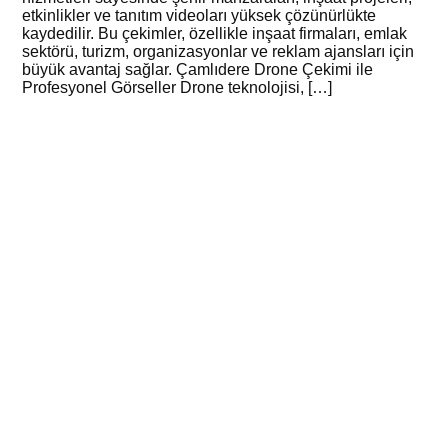
etkinlikler ve tanıtım videoları yüksek çözünürlükte
kaydedilir. Bu çekimler, özellikle inşaat firmaları, emlak
sektörü, turizm, organizasyonlar ve reklam ajansları için
büyük avantaj sağlar. Çamlıdere Drone Çekimi ile
Profesyonel Görseller Drone teknolojisi, […]