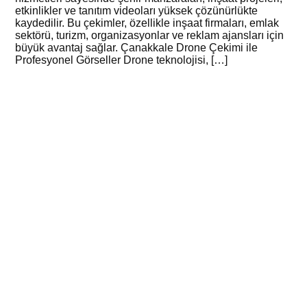
etkinlikler ve tanıtım videoları yüksek çözünürlükte
kaydedilir. Bu çekimler, özellikle inşaat firmaları, emlak
sektörü, turizm, organizasyonlar ve reklam ajansları için
büyük avantaj sağlar. Çanakkale Drone Çekimi ile
Profesyonel Görseller Drone teknolojisi, […]