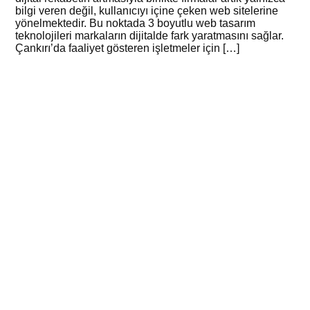
bilgi veren değil, kullanıcıyı içine çeken web sitelerine
yönelmektedir. Bu noktada 3 boyutlu web tasarım
teknolojileri markaların dijitalde fark yaratmasını sağlar.
Çankırı’da faaliyet gösteren işletmeler için […]