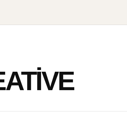
ATIVE