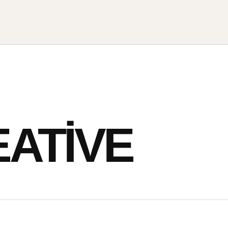
ATIVE