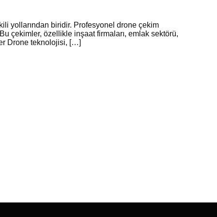
i yollarından biridir. Profesyonel drone çekim
Bu çekimler, özellikle inşaat firmaları, emlak sektörü,
r Drone teknolojisi, […]