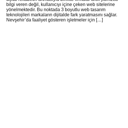
bilgi veren değil, kullanıcıyı içine çeken web sitelerine
yönelmektedir. Bu noktada 3 boyutlu web tasarım
teknolojileri markaların dijitalde fark yaratmasını sağlar.
Nevşehir’da faaliyet gösteren işletmeler için […]