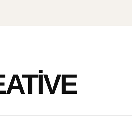
ATIVE