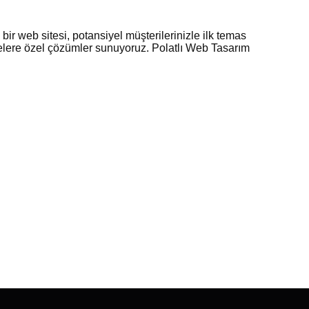
 bir web sitesi, potansiyel müşterilerinizle ilk temas
etmelere özel çözümler sunuyoruz. Polatlı Web Tasarım