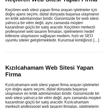
Keçiören web sitesi yapan firma arayan işletmeler için
doğru ajans seçimi, dijital dünyada başarıya ulaşmanın
en kritik adımlarından biridir. Günümüzde bir web sitesi
yalnızca bir vitrin değil, aynı zamanda müşteri
kazandıran güçlü bir satış aracıdır. Keçiören merkezli
profesyonel web tasarım firmaları, işletmelerin hedef
kitlesine ulaşmasını sağlayan modern, hızlı ve SEO
uyumlu siteler geliştirmektedir. Kurumsal kimliğinizi […]
Kızılcahamam Web Sitesi Yapan
Firma
Kızılcahamam web sitesi yapan firma arayan işletmeler
için doğru ajans seçimi, dijital dünyada başarıya
ulaşmanın en kritik adımlarından biridir. Günümüzde bir
web sitesi yalnızca bir vitrin değil, aynı zamanda müşteri
kazandıran güçlü bir satış aracıdır. Kızılcahamam
merkezli profesyonel web tasarım firmaları, işletmelerin