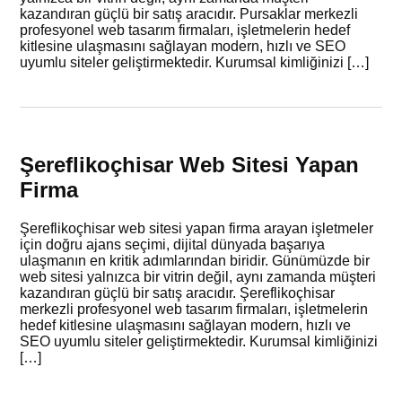
kazandıran güçlü bir satış aracıdır. Pursaklar merkezli
profesyonel web tasarım firmaları, işletmelerin hedef
kitlesine ulaşmasını sağlayan modern, hızlı ve SEO
uyumlu siteler geliştirmektedir. Kurumsal kimliğinizi […]
Şereflikoçhisar Web Sitesi Yapan
Firma
Şereflikoçhisar web sitesi yapan firma arayan işletmeler
için doğru ajans seçimi, dijital dünyada başarıya
ulaşmanın en kritik adımlarından biridir. Günümüzde bir
web sitesi yalnızca bir vitrin değil, aynı zamanda müşteri
kazandıran güçlü bir satış aracıdır. Şereflikoçhisar
merkezli profesyonel web tasarım firmaları, işletmelerin
hedef kitlesine ulaşmasını sağlayan modern, hızlı ve
SEO uyumlu siteler geliştirmektedir. Kurumsal kimliğinizi
[…]