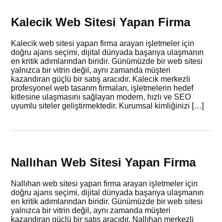
Kalecik Web Sitesi Yapan Firma
Kalecik web sitesi yapan firma arayan işletmeler için
doğru ajans seçimi, dijital dünyada başarıya ulaşmanın
en kritik adımlarından biridir. Günümüzde bir web sitesi
yalnızca bir vitrin değil, aynı zamanda müşteri
kazandıran güçlü bir satış aracıdır. Kalecik merkezli
profesyonel web tasarım firmaları, işletmelerin hedef
kitlesine ulaşmasını sağlayan modern, hızlı ve SEO
uyumlu siteler geliştirmektedir. Kurumsal kimliğinizi […]
Nallıhan Web Sitesi Yapan Firma
Nallıhan web sitesi yapan firma arayan işletmeler için
doğru ajans seçimi, dijital dünyada başarıya ulaşmanın
en kritik adımlarından biridir. Günümüzde bir web sitesi
yalnızca bir vitrin değil, aynı zamanda müşteri
kazandıran güçlü bir satış aracıdır. Nallıhan merkezli