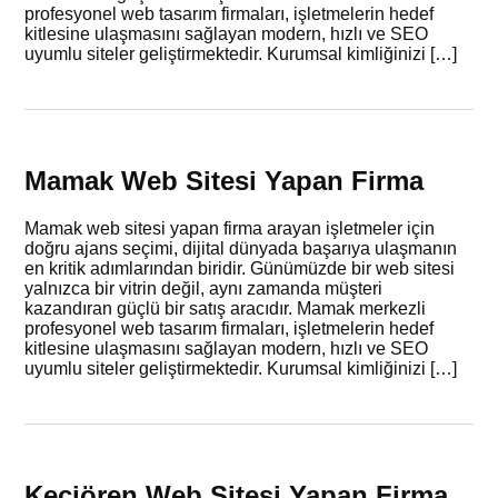
profesyonel web tasarım firmaları, işletmelerin hedef
kitlesine ulaşmasını sağlayan modern, hızlı ve SEO
uyumlu siteler geliştirmektedir. Kurumsal kimliğinizi […]
Mamak Web Sitesi Yapan Firma
Mamak web sitesi yapan firma arayan işletmeler için
doğru ajans seçimi, dijital dünyada başarıya ulaşmanın
en kritik adımlarından biridir. Günümüzde bir web sitesi
yalnızca bir vitrin değil, aynı zamanda müşteri
kazandıran güçlü bir satış aracıdır. Mamak merkezli
profesyonel web tasarım firmaları, işletmelerin hedef
kitlesine ulaşmasını sağlayan modern, hızlı ve SEO
uyumlu siteler geliştirmektedir. Kurumsal kimliğinizi […]
Keçiören Web Sitesi Yapan Firma