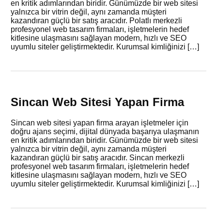
en kritik adımlarından biridir. Günümüzde bir web sitesi
yalnızca bir vitrin değil, aynı zamanda müşteri
kazandıran güçlü bir satış aracıdır. Polatlı merkezli
profesyonel web tasarım firmaları, işletmelerin hedef
kitlesine ulaşmasını sağlayan modern, hızlı ve SEO
uyumlu siteler geliştirmektedir. Kurumsal kimliğinizi […]
Sincan Web Sitesi Yapan Firma
Sincan web sitesi yapan firma arayan işletmeler için
doğru ajans seçimi, dijital dünyada başarıya ulaşmanın
en kritik adımlarından biridir. Günümüzde bir web sitesi
yalnızca bir vitrin değil, aynı zamanda müşteri
kazandıran güçlü bir satış aracıdır. Sincan merkezli
profesyonel web tasarım firmaları, işletmelerin hedef
kitlesine ulaşmasını sağlayan modern, hızlı ve SEO
uyumlu siteler geliştirmektedir. Kurumsal kimliğinizi […]