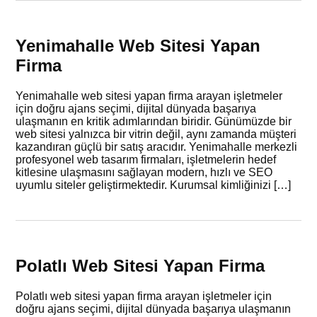
Yenimahalle Web Sitesi Yapan
Firma
Yenimahalle web sitesi yapan firma arayan işletmeler
için doğru ajans seçimi, dijital dünyada başarıya
ulaşmanın en kritik adımlarından biridir. Günümüzde bir
web sitesi yalnızca bir vitrin değil, aynı zamanda müşteri
kazandıran güçlü bir satış aracıdır. Yenimahalle merkezli
profesyonel web tasarım firmaları, işletmelerin hedef
kitlesine ulaşmasını sağlayan modern, hızlı ve SEO
uyumlu siteler geliştirmektedir. Kurumsal kimliğinizi […]
Polatlı Web Sitesi Yapan Firma
Polatlı web sitesi yapan firma arayan işletmeler için
doğru ajans seçimi, dijital dünyada başarıya ulaşmanın