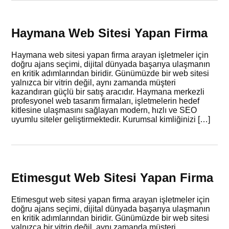
Haymana Web Sitesi Yapan Firma
Haymana web sitesi yapan firma arayan işletmeler için
doğru ajans seçimi, dijital dünyada başarıya ulaşmanın
en kritik adımlarından biridir. Günümüzde bir web sitesi
yalnızca bir vitrin değil, aynı zamanda müşteri
kazandıran güçlü bir satış aracıdır. Haymana merkezli
profesyonel web tasarım firmaları, işletmelerin hedef
kitlesine ulaşmasını sağlayan modern, hızlı ve SEO
uyumlu siteler geliştirmektedir. Kurumsal kimliğinizi […]
Etimesgut Web Sitesi Yapan Firma
Etimesgut web sitesi yapan firma arayan işletmeler için
doğru ajans seçimi, dijital dünyada başarıya ulaşmanın
en kritik adımlarından biridir. Günümüzde bir web sitesi
yalnızca bir vitrin değil, aynı zamanda müşteri