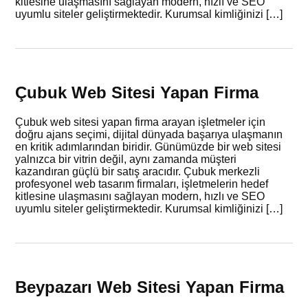
kitlesine ulaşmasını sağlayan modern, hızlı ve SEO
uyumlu siteler geliştirmektedir. Kurumsal kimliğinizi […]
Çubuk Web Sitesi Yapan Firma
Çubuk web sitesi yapan firma arayan işletmeler için
doğru ajans seçimi, dijital dünyada başarıya ulaşmanın
en kritik adımlarından biridir. Günümüzde bir web sitesi
yalnızca bir vitrin değil, aynı zamanda müşteri
kazandıran güçlü bir satış aracıdır. Çubuk merkezli
profesyonel web tasarım firmaları, işletmelerin hedef
kitlesine ulaşmasını sağlayan modern, hızlı ve SEO
uyumlu siteler geliştirmektedir. Kurumsal kimliğinizi […]
Beypazarı Web Sitesi Yapan Firma