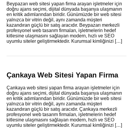
Beypazarı web sitesi yapan firma arayan işletmeler için
doğru ajans seçimi, dijital dünyada başarıya ulaşmanın
en kritik adımlarından biridir. Günümüzde bir web sitesi
yalnızca bir vitrin değil, aynı zamanda müşteri
kazandıran güçlü bir satış aracıdır. Beypazarı merkezli
profesyonel web tasarım firmaları, işletmelerin hedef
kitlesine ulaşmasını sağlayan modern, hızlı ve SEO
uyumlu siteler geliştirmektedir. Kurumsal kimliğinizi […]
Çankaya Web Sitesi Yapan Firma
Çankaya web sitesi yapan firma arayan işletmeler için
doğru ajans seçimi, dijital dünyada başarıya ulaşmanın
en kritik adımlarından biridir. Günümüzde bir web sitesi
yalnızca bir vitrin değil, aynı zamanda müşteri
kazandıran güçlü bir satış aracıdır. Çankaya merkezli
profesyonel web tasarım firmaları, işletmelerin hedef
kitlesine ulaşmasını sağlayan modern, hızlı ve SEO
uyumlu siteler geliştirmektedir. Kurumsal kimliğinizi […]