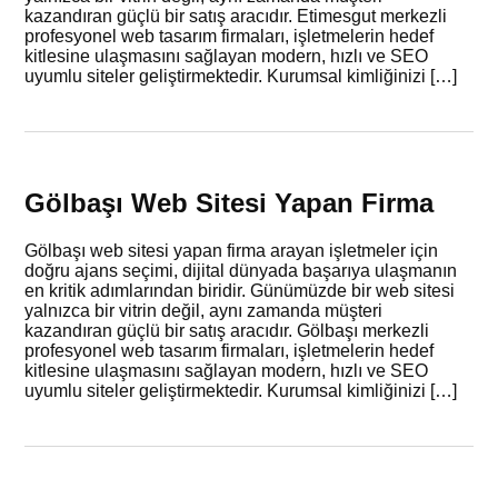
kazandıran güçlü bir satış aracıdır. Etimesgut merkezli
profesyonel web tasarım firmaları, işletmelerin hedef
kitlesine ulaşmasını sağlayan modern, hızlı ve SEO
uyumlu siteler geliştirmektedir. Kurumsal kimliğinizi […]
Gölbaşı Web Sitesi Yapan Firma
Gölbaşı web sitesi yapan firma arayan işletmeler için
doğru ajans seçimi, dijital dünyada başarıya ulaşmanın
en kritik adımlarından biridir. Günümüzde bir web sitesi
yalnızca bir vitrin değil, aynı zamanda müşteri
kazandıran güçlü bir satış aracıdır. Gölbaşı merkezli
profesyonel web tasarım firmaları, işletmelerin hedef
kitlesine ulaşmasını sağlayan modern, hızlı ve SEO
uyumlu siteler geliştirmektedir. Kurumsal kimliğinizi […]