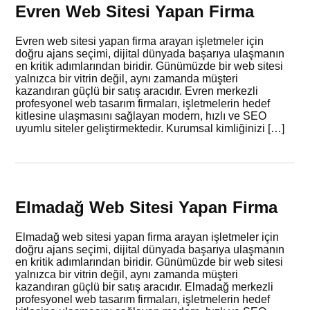
Evren Web Sitesi Yapan Firma
Evren web sitesi yapan firma arayan işletmeler için
doğru ajans seçimi, dijital dünyada başarıya ulaşmanın
en kritik adımlarından biridir. Günümüzde bir web sitesi
yalnızca bir vitrin değil, aynı zamanda müşteri
kazandıran güçlü bir satış aracıdır. Evren merkezli
profesyonel web tasarım firmaları, işletmelerin hedef
kitlesine ulaşmasını sağlayan modern, hızlı ve SEO
uyumlu siteler geliştirmektedir. Kurumsal kimliğinizi […]
Elmadağ Web Sitesi Yapan Firma
Elmadağ web sitesi yapan firma arayan işletmeler için
doğru ajans seçimi, dijital dünyada başarıya ulaşmanın
en kritik adımlarından biridir. Günümüzde bir web sitesi
yalnızca bir vitrin değil, aynı zamanda müşteri
kazandıran güçlü bir satış aracıdır. Elmadağ merkezli
profesyonel web tasarım firmaları, işletmelerin hedef