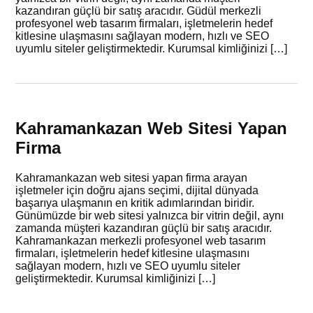
kazandıran güçlü bir satış aracıdır. Güdül merkezli
profesyonel web tasarım firmaları, işletmelerin hedef
kitlesine ulaşmasını sağlayan modern, hızlı ve SEO
uyumlu siteler geliştirmektedir. Kurumsal kimliğinizi […]
Kahramankazan Web Sitesi Yapan
Firma
Kahramankazan web sitesi yapan firma arayan
işletmeler için doğru ajans seçimi, dijital dünyada
başarıya ulaşmanın en kritik adımlarından biridir.
Günümüzde bir web sitesi yalnızca bir vitrin değil, aynı
zamanda müşteri kazandıran güçlü bir satış aracıdır.
Kahramankazan merkezli profesyonel web tasarım
firmaları, işletmelerin hedef kitlesine ulaşmasını
sağlayan modern, hızlı ve SEO uyumlu siteler
geliştirmektedir. Kurumsal kimliğinizi […]